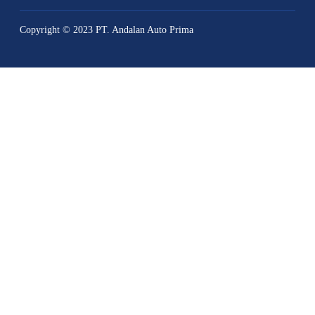
Copyright © 2023 PT. Andalan Auto Prima