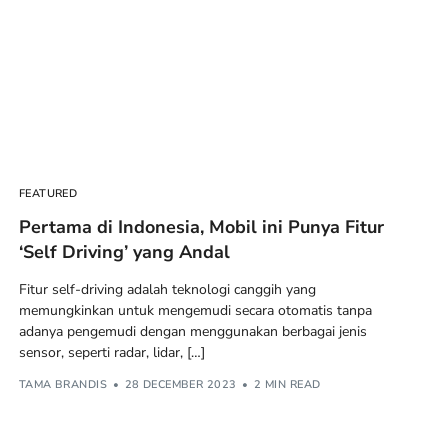
FEATURED
Pertama di Indonesia, Mobil ini Punya Fitur
‘Self Driving’ yang Andal
Fitur self-driving adalah teknologi canggih yang
memungkinkan untuk mengemudi secara otomatis tanpa
adanya pengemudi dengan menggunakan berbagai jenis
sensor, seperti radar, lidar, […]
TAMA BRANDIS
28 DECEMBER 2023
2 MIN READ