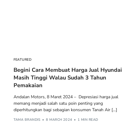
FEATURED
Begini Cara Membuat Harga Jual Hyundai
Masih Tinggi Walau Sudah 3 Tahun
Pemakaian
Andalan Motors, 8 Maret 2024 – Depresiasi harga jual
memang menjadi salah satu poin penting yang
diperhitungkan bagi sebagian konsumen Tanah Air […]
TAMA BRANDIS
8 MARCH 2024
1 MIN READ