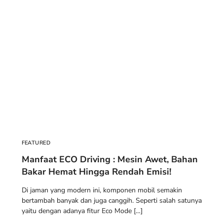
FEATURED
Manfaat ECO Driving : Mesin Awet, Bahan
Bakar Hemat Hingga Rendah Emisi!
Di jaman yang modern ini, komponen mobil semakin
bertambah banyak dan juga canggih. Seperti salah satunya
yaitu dengan adanya fitur Eco Mode […]