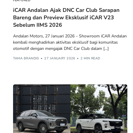
FEATURED
iCAR Andalan Ajak DNC Car Club Sarapan
Bareng dan Preview Eksklusif iCAR V23
Sebelum IIMS 2026
Andalan Motors, 27 Januari 2026 – Showroom iCAR Andalan
kembali menghadirkan aktivitas eksklusif bagi komunitas
otomotif dengan mengajak DNC Car Club dalam […]
TAMA BRANDIS
27 JANUARY 2026
2 MIN READ