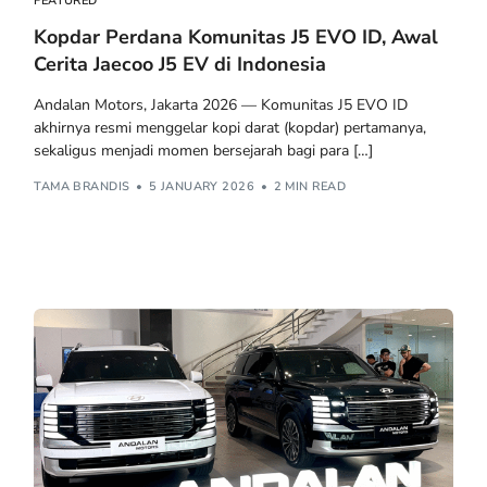
FEATURED
Kopdar Perdana Komunitas J5 EVO ID, Awal
Cerita Jaecoo J5 EV di Indonesia
Andalan Motors, Jakarta 2026 — Komunitas J5 EVO ID
akhirnya resmi menggelar kopi darat (kopdar) pertamanya,
sekaligus menjadi momen bersejarah bagi para […]
TAMA BRANDIS
5 JANUARY 2026
2 MIN READ