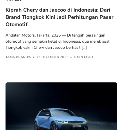
FEATURED
Kiprah Chery dan Jaecoo di Indonesia: Dari
Brand Tiongkok Kini Jadi Perhitungan Pasar
Otomotif
Andalan Motors, Jakarta, 2025 — Di tengah persaingan
otomotif yang semakin ketat di Indonesia, dua merek asal
Tiongkok yakni Chery dan Jaecoo berhasil […]
TAMA BRANDIS
12 DECEMBER 2025
4 MIN READ