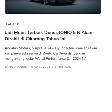
FEATURED
Jadi Mobil Terbaik Dunia, IONIQ 5 N Akan
Dirakit di Cikarang Tahun Ini
Andalan Motors, 5 April 2024 – Hyundai terus melanjutkan
kampanye suksesnya di World Car Awards, dengan
mengantongi gelar World Performance Car 2024 […]
TAMA BRANDIS
5 APRIL 2024
1 MIN READ