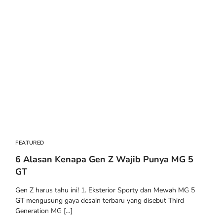
FEATURED
6 Alasan Kenapa Gen Z Wajib Punya MG 5
GT
Gen Z harus tahu ini! 1. Eksterior Sporty dan Mewah MG 5
GT mengusung gaya desain terbaru yang disebut Third
Generation MG […]