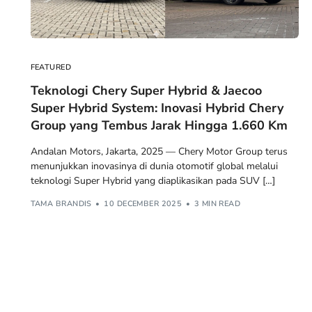
FEATURED
Teknologi Chery Super Hybrid & Jaecoo
Super Hybrid System: Inovasi Hybrid Chery
Group yang Tembus Jarak Hingga 1.660 Km
Andalan Motors, Jakarta, 2025 — Chery Motor Group terus
menunjukkan inovasinya di dunia otomotif global melalui
teknologi Super Hybrid yang diaplikasikan pada SUV […]
TAMA BRANDIS
10 DECEMBER 2025
3 MIN READ