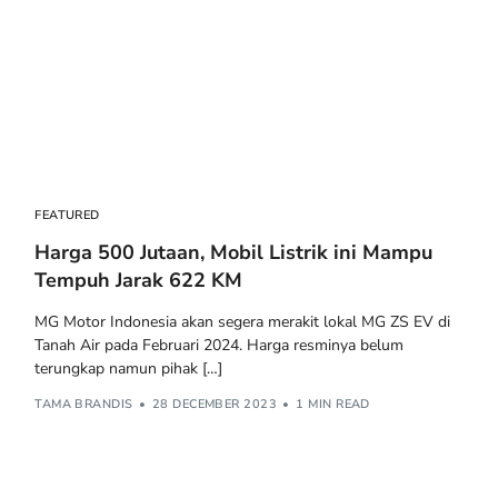
FEATURED
Harga 500 Jutaan, Mobil Listrik ini Mampu
Tempuh Jarak 622 KM
MG Motor Indonesia akan segera merakit lokal MG ZS EV di
Tanah Air pada Februari 2024. Harga resminya belum
terungkap namun pihak […]
TAMA BRANDIS
28 DECEMBER 2023
1 MIN READ