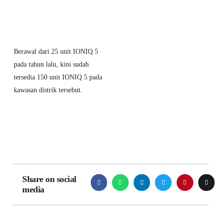
Berawal dari 25 unit IONIQ 5
pada tahun lalu, kini sudah
tersedia 150 unit IONIQ 5 pada
kawasan distrik tersebut.
Share on social
media