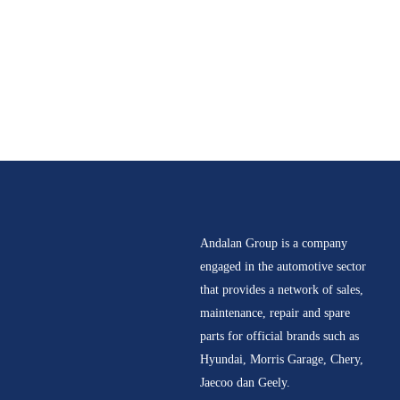
Andalan Group is a company
engaged in the automotive sector
that provides a network of sales,
maintenance, repair and spare
parts for official brands such as
Hyundai, Morris Garage, Chery,
Jaecoo dan Geely.